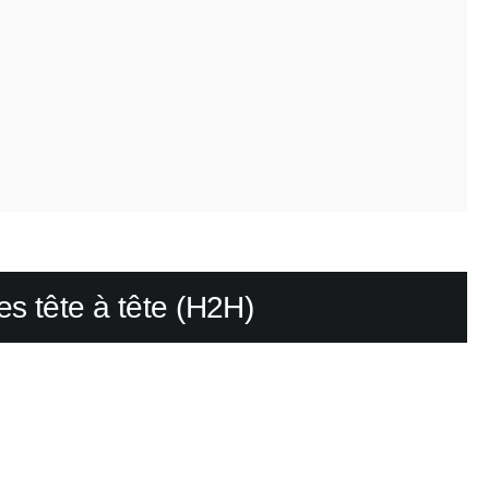
u
s tête à tête (H2H)