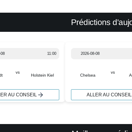
Prédictions d'auj
-08
11:00
2026-08-08
vs
vs
dt
Holstein Kiel
Chelsea
A
LER AU CONSEIL
ALLER AU CONSEIL