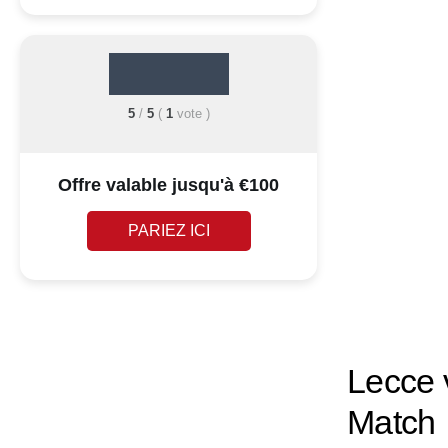
5
/
5
(
1
vote
)
Offre valable jusqu'à €100
PARIEZ ICI
Lecce 
Match