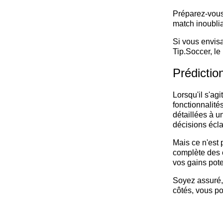
Préparez-vous
match inoublia
Si vous envisa
Tip.Soccer, l
Prédictio
Lorsqu'il s'ag
fonctionnalité
détaillées à 
décisions écl
Mais ce n'est 
complète des c
vos gains pote
Soyez assuré, 
côtés, vous p