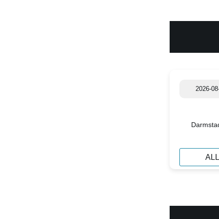
2026-08
Darmsta
AL