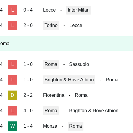
24
L
0 - 4
Lecce
-
Inter Milan
24
L
2 - 0
Torino
-
Lecce
Roma
24
L
1 - 0
Roma
-
Sassuolo
24
L
1 - 0
Brighton & Hove Albion
-
Roma
24
D
2 - 2
Fiorentina
-
Roma
24
L
4 - 0
Roma
-
Brighton & Hove Albion
24
W
1 - 4
Monza
-
Roma