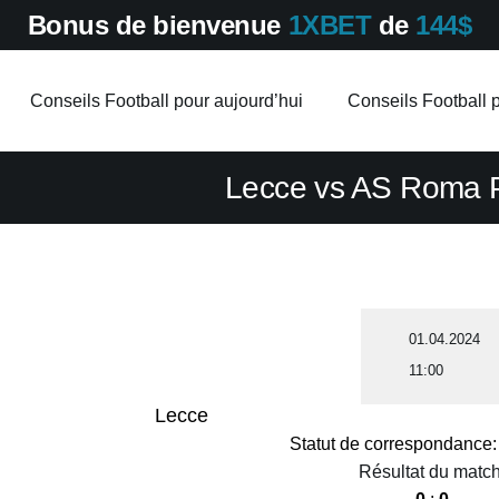
Bonus de bienvenue
1XBET
de
144$
Conseils Football pour aujourd’hui
Conseils Football 
Lecce vs AS Roma P
01.04.2024
11:00
Lecce
Statut de correspondance
Résultat du match