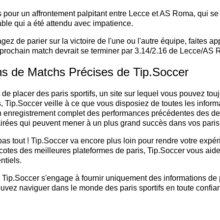
 pour un affrontement palpitant entre Lecce et AS Roma, qui se
ble qui a été attendu avec impatience.
gez de parier sur la victoire de l'une ou l'autre équipe, faites a
e prochain match devrait se terminer par 3.14/2.16 de Lecce/AS
ns de Matchs Précises de Tip.Soccer
it de placer des paris sportifs, un site sur lequel vous pouvez 
s, Tip.Soccer veille à ce que vous disposiez de toutes les info
un enregistrement complet des performances précédentes des d
airées qui peuvent mener à un plus grand succès dans vos paris
pas tout ! Tip.Soccer va encore plus loin pour rendre votre expé
otes des meilleures plateformes de paris, Tip.Soccer vous aide à
ntiels.
Tip.Soccer s'engage à fournir uniquement des informations de p
ouvez naviguer dans le monde des paris sportifs en toute confi