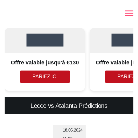
Offre valable jusqu'à €130
Offre valable ju
PARIEZ ICI
PARIEZ I
Lecce vs Atalanta Prédictions
18.05.2024