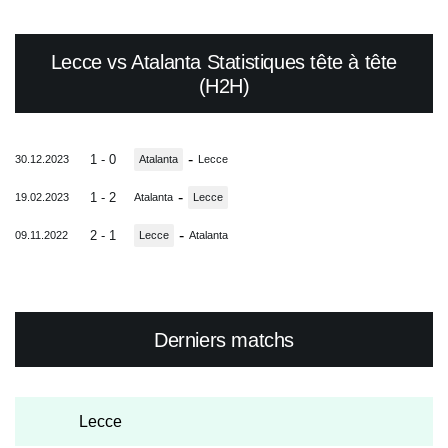
Lecce vs Atalanta Statistiques tête à tête
(H2H)
-
1 - 0
30.12.2023
Atalanta
Lecce
-
1 - 2
19.02.2023
Atalanta
Lecce
-
2 - 1
09.11.2022
Lecce
Atalanta
Derniers matchs
Lecce