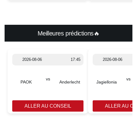
Meilleures prédictions🔥
2026-08-06
17:45
2026-08-06
vs
vs
PAOK
Anderlecht
Jagiellonia
ALLER AU CONSEIL
ALLER AU C