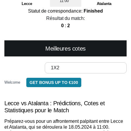
11:00
Lecce
Atalanta
Statut de correspondance:
Finished
Résultat du match:
0
:
2
Meilleures cotes
1X2
Welcome
GET BONUS UP TO €100
Lecce vs Atalanta : Prédictions, Cotes et
Statistiques pour le Match
Préparez-vous pour un affrontement palpitant entre Lecce
et Atalanta, qui se déroulera le 18.05.2024 à 11:00.