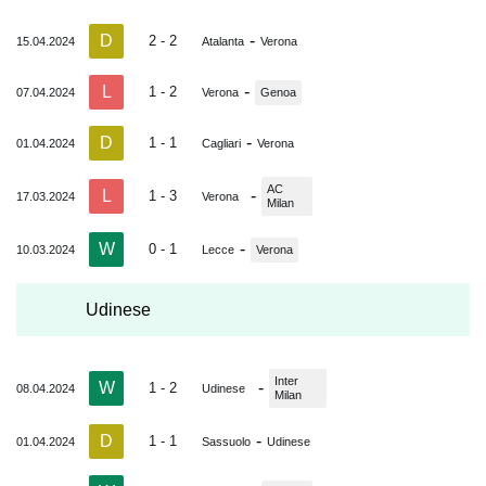
D
-
2 - 2
15.04.2024
Atalanta
Verona
L
-
1 - 2
07.04.2024
Verona
Genoa
D
-
1 - 1
01.04.2024
Cagliari
Verona
AC
L
-
1 - 3
17.03.2024
Verona
Milan
W
-
0 - 1
10.03.2024
Lecce
Verona
Udinese
Inter
W
-
1 - 2
08.04.2024
Udinese
Milan
D
-
1 - 1
01.04.2024
Sassuolo
Udinese