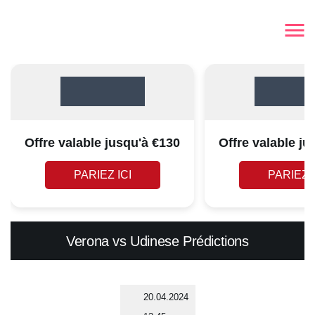
Offre valable jusqu'à €130
Offre valable ju
PARIEZ ICI
PARIEZ I
Verona vs Udinese Prédictions
20.04.2024