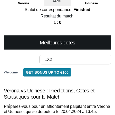
13:45
Verona
Udinese
Statut de correspondance:
Finished
Résultat du match:
1
:
0
Meilleures cotes
1X2
Welcome
GET BONUS UP TO €100
Verona vs Udinese : Prédictions, Cotes et
Statistiques pour le Match
Préparez-vous pour un affrontement palpitant entre Verona
et Udinese, qui se déroulera le 20.04.2024 à 13:45.