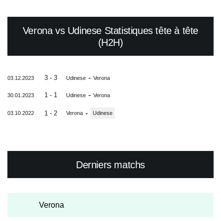
Verona vs Udinese Statistiques tête à tête
(H2H)
-
3 - 3
03.12.2023
Udinese
Verona
-
1 - 1
30.01.2023
Udinese
Verona
-
1 - 2
03.10.2022
Verona
Udinese
Derniers matchs
Verona