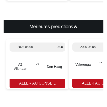
Meilleures prédictions🔥
2026-08-08
19:00
2026-08-08
vs
vs
AZ
Valerenga
Den Haag
Alkmaar
ALLER AU CONSEIL
ALLER AU C