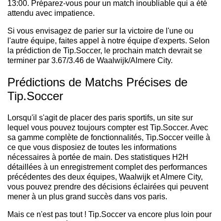
13:00. Préparez-vous pour un match inoubliable qui a été
attendu avec impatience.
Si vous envisagez de parier sur la victoire de l'une ou
l'autre équipe, faites appel à notre équipe d'experts. Selon
la prédiction de Tip.Soccer, le prochain match devrait se
terminer par 3.67/3.46 de Waalwijk/Almere City.
Prédictions de Matchs Précises de
Tip.Soccer
Lorsqu'il s'agit de placer des paris sportifs, un site sur
lequel vous pouvez toujours compter est Tip.Soccer. Avec
sa gamme complète de fonctionnalités, Tip.Soccer veille à
ce que vous disposiez de toutes les informations
nécessaires à portée de main. Des statistiques H2H
détaillées à un enregistrement complet des performances
précédentes des deux équipes, Waalwijk et Almere City,
vous pouvez prendre des décisions éclairées qui peuvent
mener à un plus grand succès dans vos paris.
Mais ce n'est pas tout ! Tip.Soccer va encore plus loin pour