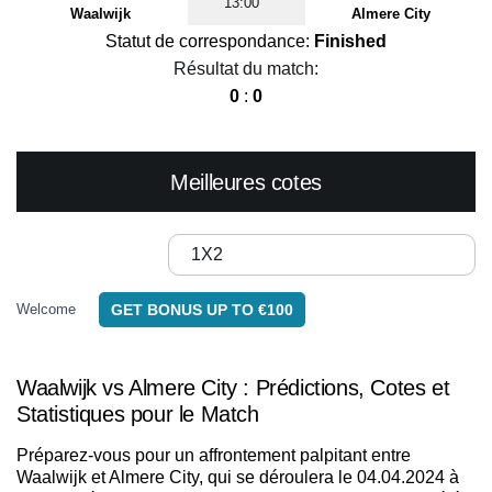
13:00
Waalwijk
Almere City
Statut de correspondance:
Finished
Résultat du match:
0
:
0
Meilleures cotes
1X2
Welcome
GET BONUS UP TO €100
Waalwijk vs Almere City : Prédictions, Cotes et
Statistiques pour le Match
Préparez-vous pour un affrontement palpitant entre
Waalwijk et Almere City, qui se déroulera le 04.04.2024 à