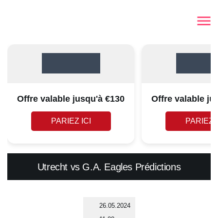
Offre valable jusqu'à €130
Offre valable ju
PARIEZ ICI
PARIEZ I
Utrecht vs G.A. Eagles Prédictions
26.05.2024