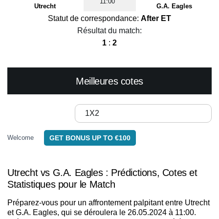
11:00
Utrecht
G.A. Eagles
Statut de correspondance:
After ET
Résultat du match:
1
:
2
Meilleures cotes
1X2
Welcome
GET BONUS UP TO €100
Utrecht vs G.A. Eagles : Prédictions, Cotes et
Statistiques pour le Match
Préparez-vous pour un affrontement palpitant entre Utrecht
et G.A. Eagles, qui se déroulera le 26.05.2024 à 11:00.