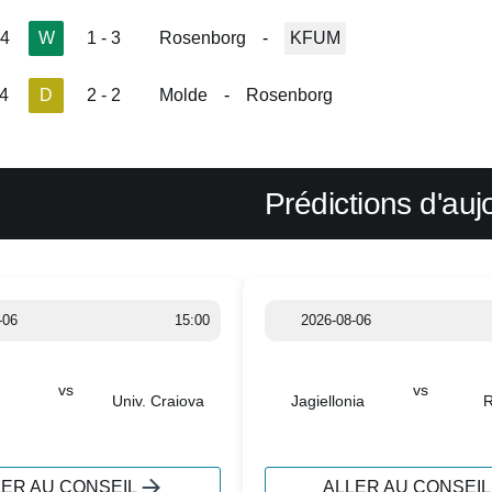
24
W
1 - 3
Rosenborg
-
KFUM
24
D
2 - 2
Molde
-
Rosenborg
Prédictions d'auj
-06
15:00
2026-08-06
vs
vs
Univ. Craiova
Jagiellonia
R
LER AU CONSEIL
ALLER AU CONSEIL