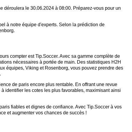
se déroulera le 30.06.2024 à 08:00. Préparez-vous pour un
ppel à notre équipe d'experts. Selon la prédiction de
senborg.
toujours compter est Tip.Soccer. Avec sa gamme complète de
rmations nécessaires à portée de main. Des statistiques H2H
eux équipes, Viking et Rosenborg, vous pouvez prendre des
.
rience de paris encore plus rentable. En offrant une revue
 identifier les cotes les plus favorables, maximisant ainsi
aris fiables et dignes de confiance. Avec Tip.Soccer à vos
ance et augmenter vos chances de succès !