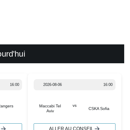
ourd'hui
16:00
2026-08-06
16:00
vs
angers
Maccabi Tel
CSKA Sofia
Aviv
ALLER AU CONSEIL