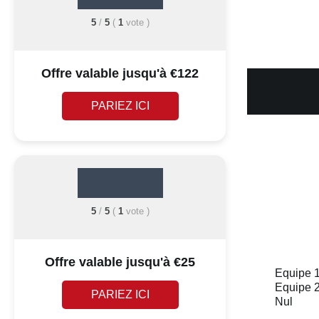
5
/
5
(
1
vote
)
Offre valable jusqu'à €122
PARIEZ ICI
5
/
5
(
1
vote
)
Offre valable jusqu'à €25
Equipe 1
Equipe 2
PARIEZ ICI
Nul