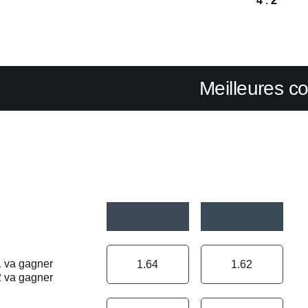
4
:
2
Meilleures c
 va gagner
1.64
1.62
 va gagner