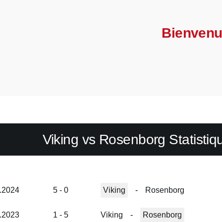
Bienven
Viking vs Rosenborg Statistiqu
.2024
5 - 0
Viking
-
Rosenborg
.2023
1 - 5
Viking
-
Rosenborg