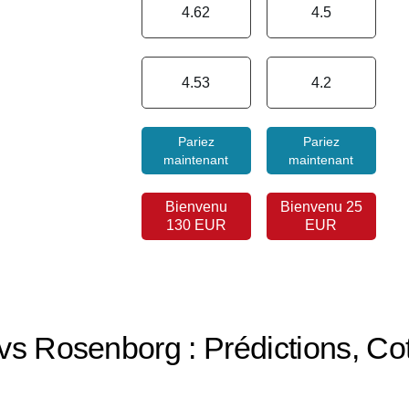
4.62
4.5
4.53
4.2
Pariez
Pariez
maintenant
maintenant
Bienvenu
Bienvenu 25
130 EUR
EUR
vs Rosenborg : Prédictions, Cot