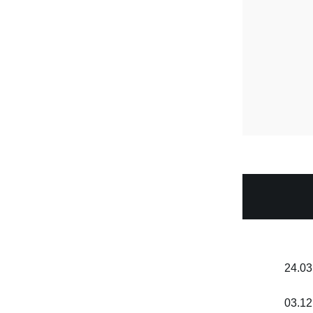
24.03
03.12