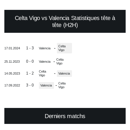
Celta Vigo vs Valencia Statistiques tête à
tête (H2H)
Celta
-
1 - 3
17.01.2024
Valencia
Vigo
Celta
-
0 - 0
25.11.2023
Valencia
Vigo
Celta
-
1 - 2
14.05.2023
Valencia
Vigo
Celta
-
3 - 0
17.09.2022
Valencia
Vigo
Derniers matchs