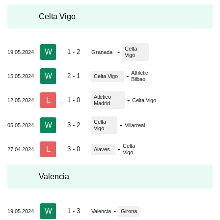
Celta Vigo
Celta
W
-
1 - 2
19.05.2024
Granada
Vigo
Athletic
W
-
2 - 1
15.05.2024
Celta Vigo
Bilbao
Atletico
L
-
1 - 0
12.05.2024
Celta Vigo
Madrid
Celta
W
-
3 - 2
05.05.2024
Villarreal
Vigo
Celta
L
-
3 - 0
27.04.2024
Alaves
Vigo
Valencia
W
-
1 - 3
19.05.2024
Valencia
Girona