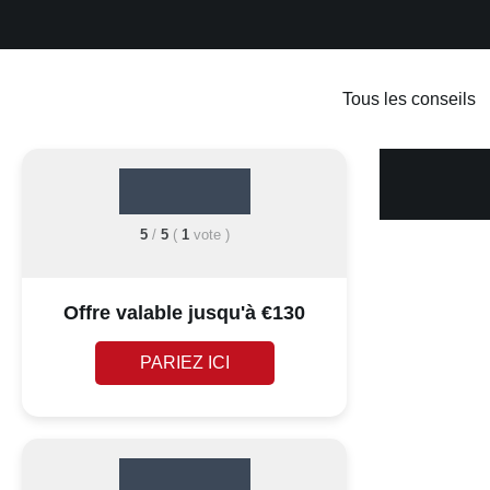
Tous les conseils
5
/
5
(
1
vote
)
Offre valable jusqu'à €130
PARIEZ ICI