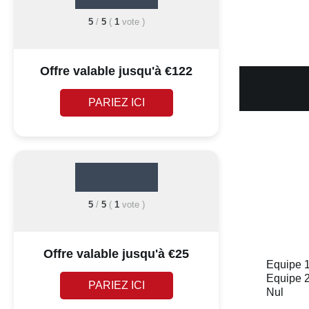
5
/
5
(
1
vote
)
Offre valable jusqu'à €122
PARIEZ ICI
5
/
5
(
1
vote
)
Offre valable jusqu'à €25
Equipe 1
Equipe 2
PARIEZ ICI
Nul