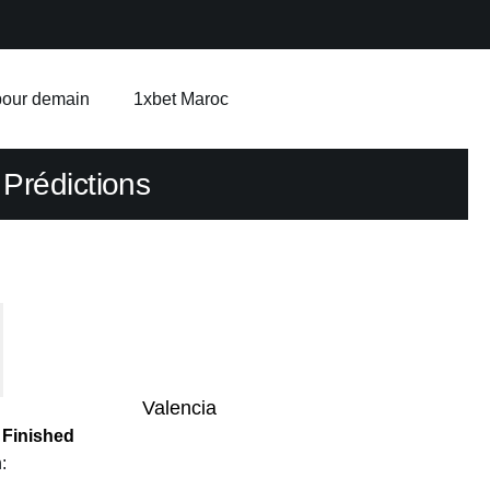
pour demain
1xbet Maroc
Prédictions
Valencia
:
Finished
: