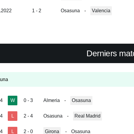
.2022
1 - 2
Osasuna
-
Valencia
Derniers mat
una
24
W
0 - 3
Almeria
-
Osasuna
24
L
2 - 4
Osasuna
-
Real Madrid
24
L
2 - 0
Girona
-
Osasuna