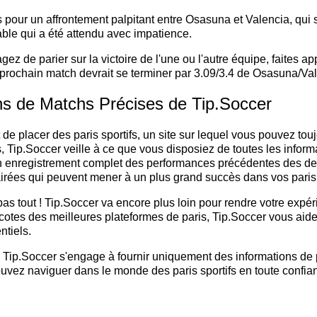
 pour un affrontement palpitant entre Osasuna et Valencia, qui
ble qui a été attendu avec impatience.
gez de parier sur la victoire de l'une ou l'autre équipe, faites a
 prochain match devrait se terminer par 3.09/3.4 de Osasuna/Va
ns de Matchs Précises de Tip.Soccer
it de placer des paris sportifs, un site sur lequel vous pouvez 
s, Tip.Soccer veille à ce que vous disposiez de toutes les info
un enregistrement complet des performances précédentes des d
airées qui peuvent mener à un plus grand succès dans vos paris
pas tout ! Tip.Soccer va encore plus loin pour rendre votre expé
otes des meilleures plateformes de paris, Tip.Soccer vous aide à
ntiels.
Tip.Soccer s'engage à fournir uniquement des informations de p
ouvez naviguer dans le monde des paris sportifs en toute confi