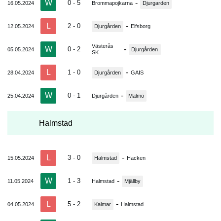
W
-
0 - 5
16.05.2024
Brommapojkarna
Djurgarden
L
-
2 - 0
12.05.2024
Djurgården
Elfsborg
Västerås
W
-
0 - 2
05.05.2024
Djurgården
SK
L
-
1 - 0
28.04.2024
Djurgården
GAIS
W
-
0 - 1
25.04.2024
Djurgården
Malmö
Halmstad
L
-
3 - 0
15.05.2024
Halmstad
Hacken
W
-
1 - 3
11.05.2024
Halmstad
Mjällby
L
-
5 - 2
04.05.2024
Kalmar
Halmstad