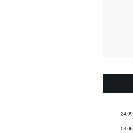
24.09
03.06