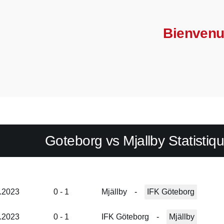
Bienven
Goteborg vs Mjallby Statistiqu
.2023
0 - 1
Mjällby
-
IFK Göteborg
.2023
0 - 1
IFK Göteborg
-
Mjällby