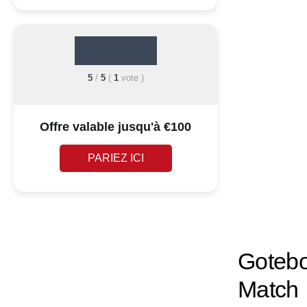
5
/
5
(
1
vote
)
Offre valable jusqu'à €100
PARIEZ ICI
Gotebor
Match