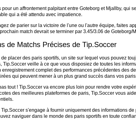
pour un affrontement palpitant entre Goteborg et Mjallby, qui 
ble qui a été attendu avec impatience.
gez de parier sur la victoire de l'une ou l'autre équipe, faites a
 prochain match devrait se terminer par 3.45/3.06 de Goteborg/Mj
ns de Matchs Précises de Tip.Soccer
it de placer des paris sportifs, un site sur lequel vous pouvez 
s, Tip.Soccer veille à ce que vous disposiez de toutes les info
un enregistrement complet des performances précédentes des de
airées qui peuvent mener à un plus grand succès dans vos paris
pas tout ! Tip.Soccer va encore plus loin pour rendre votre expé
otes des meilleures plateformes de paris, Tip.Soccer vous aide à
ntiels.
Tip.Soccer s'engage à fournir uniquement des informations de p
ouvez naviguer dans le monde des paris sportifs en toute confi