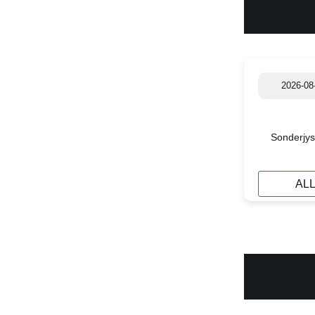
2026-08
Sonderjy
AL