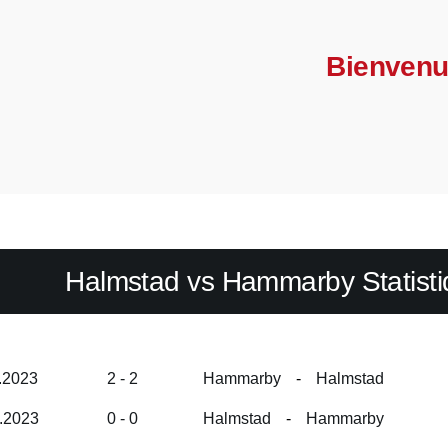
Bienven
Halmstad vs Hammarby Statistiq
.2023
2 - 2
Hammarby
-
Halmstad
.2023
0 - 0
Halmstad
-
Hammarby