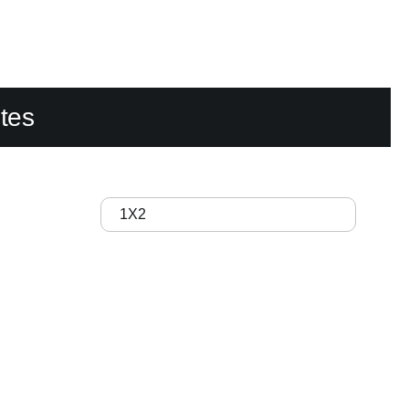
otes
1X2