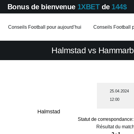
Bonus de bienvenue
1XBET
de
144$
Conseils Football pour aujourd’hui
Conseils Football 
Halmstad vs Hammarby
25.04.2024
12:00
Halmstad
Statut de correspondance
Résultat du match