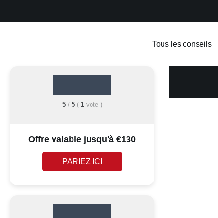
Tous les conseils
5
/
5
(
1
vote
)
Offre valable jusqu'à €130
PARIEZ ICI