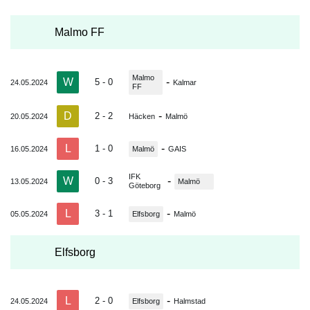
Malmo FF
Malmo
W
-
5 - 0
24.05.2024
Kalmar
FF
D
-
2 - 2
20.05.2024
Häcken
Malmö
L
-
1 - 0
16.05.2024
Malmö
GAIS
IFK
W
-
0 - 3
13.05.2024
Malmö
Göteborg
L
-
3 - 1
05.05.2024
Elfsborg
Malmö
Elfsborg
L
-
2 - 0
24.05.2024
Elfsborg
Halmstad