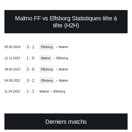
Malmo FF vs Elfsborg Statistiques tête à
tête (H2H)
-
3 - 1
05.05.2024
Elfsborg
Malmö
-
1 - 0
12.11.2023
Malmö
Elfsborg
-
3 - 0
28.05.2023
Elfsborg
Malmö
-
3 - 2
04.09.2022
Elfsborg
Malmö
-
1 - 1
11.04.2022
Malmö
Elfsborg
Derniers matchs