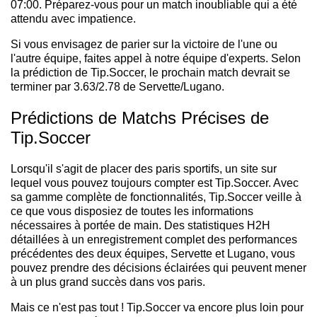
07:00. Préparez-vous pour un match inoubliable qui a été
attendu avec impatience.
Si vous envisagez de parier sur la victoire de l'une ou
l'autre équipe, faites appel à notre équipe d'experts. Selon
la prédiction de Tip.Soccer, le prochain match devrait se
terminer par 3.63/2.78 de Servette/Lugano.
Prédictions de Matchs Précises de
Tip.Soccer
Lorsqu'il s'agit de placer des paris sportifs, un site sur
lequel vous pouvez toujours compter est Tip.Soccer. Avec
sa gamme complète de fonctionnalités, Tip.Soccer veille à
ce que vous disposiez de toutes les informations
nécessaires à portée de main. Des statistiques H2H
détaillées à un enregistrement complet des performances
précédentes des deux équipes, Servette et Lugano, vous
pouvez prendre des décisions éclairées qui peuvent mener
à un plus grand succès dans vos paris.
Mais ce n'est pas tout ! Tip.Soccer va encore plus loin pour