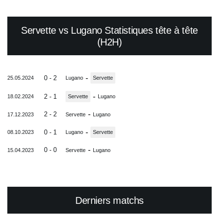
Servette vs Lugano Statistiques tête à tête
(H2H)
-
0 - 2
25.05.2024
Lugano
Servette
-
2 - 1
18.02.2024
Servette
Lugano
-
2 - 2
17.12.2023
Servette
Lugano
-
0 - 1
08.10.2023
Lugano
Servette
-
0 - 0
15.04.2023
Servette
Lugano
Derniers matchs