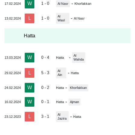
W
-
1 - 0
17.02.2024
Al Nasr
Khorfakkan
Al
L
-
1 - 0
13.02.2024
Al Nasr
Wasl
Hatta
Al
W
-
0 - 4
13.03.2024
Hatta
Wahda
Al
L
-
5 - 3
29.02.2024
Hatta
Ain
W
-
0 - 2
24.02.2024
Hatta
Khorfakkan
W
-
0 - 1
16.02.2024
Hatta
Ajman
Al
L
-
3 - 1
23.12.2023
Hatta
Jazira