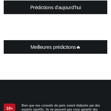
Prédictions d'aujourd'hui
Meilleures prédictions🔥
Bien que nos conseils de paris soient élaborés par des
18+
experts sportifs, ils ne peuvent pas vous garantir des