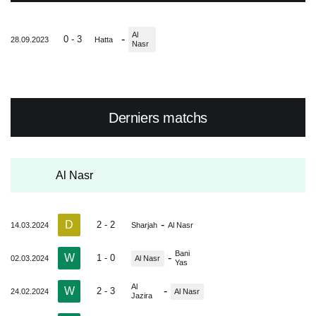
Al
-
0 - 3
28.09.2023
Hatta
Nasr
Derniers matchs
Al Nasr
D
-
2 - 2
14.03.2024
Sharjah
Al Nasr
Bani
W
-
1 - 0
02.03.2024
Al Nasr
Yas
Al
W
-
2 - 3
24.02.2024
Al Nasr
Jazira