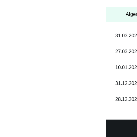
Alger
31.03.20
27.03.20
10.01.20
31.12.20
28.12.20