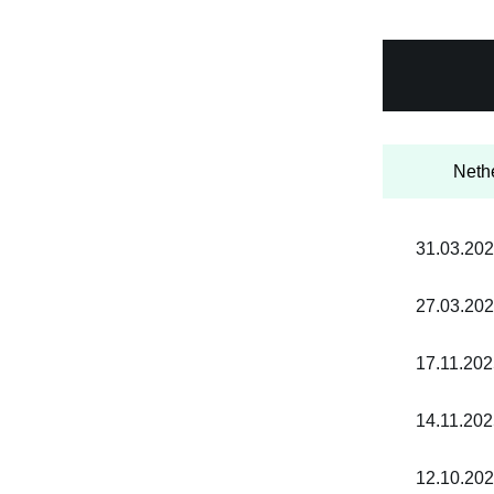
Neth
31.03.20
27.03.20
17.11.20
14.11.20
12.10.20