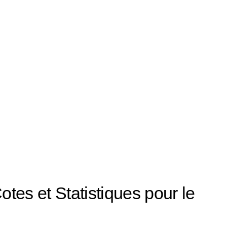
otes et Statistiques pour le