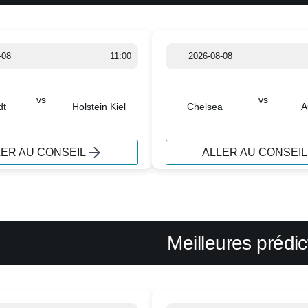
-08
11:00
2026-08-08
vs
vs
dt
Holstein Kiel
Chelsea
A
LER AU CONSEIL
ALLER AU CONSEIL
Meilleures prédic