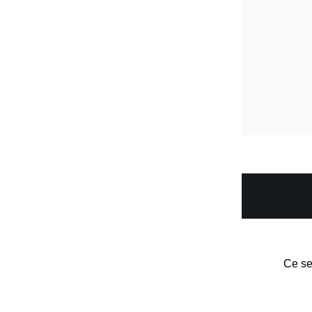
Ce se