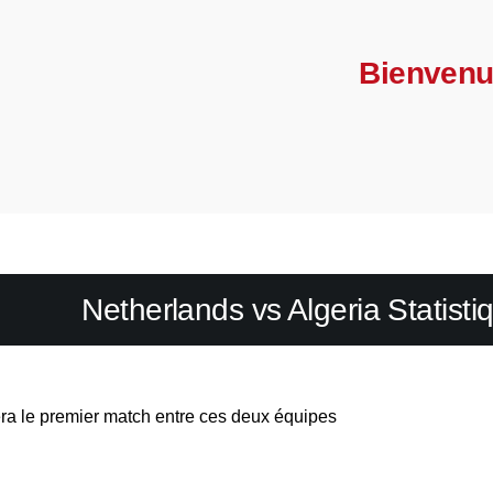
Bienven
Netherlands vs Algeria Statisti
ra le premier match entre ces deux équipes