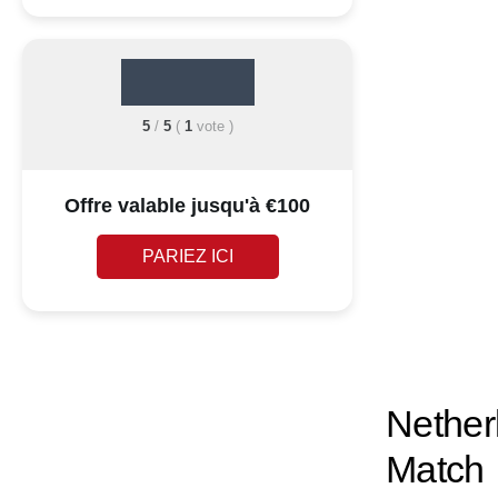
5
/
5
(
1
vote
)
Offre valable jusqu'à €100
PARIEZ ICI
Netherl
Match