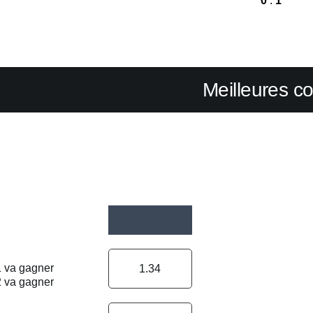
0
:
1
Meilleures c
 va gagner
1.34
 va gagner