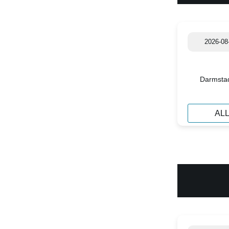
2026-08
Darmsta
AL