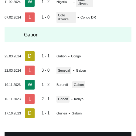
W
-
1 - 2
11.02.2024
Nigeria
d'Ivoire
Côte
L
-
1 - 0
07.02.2024
Congo DR
d'Ivoire
Gabon
D
-
1 - 1
25.03.2024
Gabon
Congo
L
-
3 - 0
22.03.2024
Senegal
Gabon
W
-
1 - 2
19.11.2023
Burundi
Gabon
L
-
2 - 1
16.11.2023
Gabon
Kenya
D
-
1 - 1
17.10.2023
Guinea
Gabon