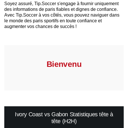
Soyez assuré, Tip.Soccer s'engage à fournir uniquement
des informations de paris fiables et dignes de confiance.
Avec Tip.Soccer à vos côtés, vous pouvez naviguer dans
le monde des paris sportifs en toute confiance et
augmenter vos chances de succès !
Bienvenu
Ivory Coast vs Gabon Statistiques tête à
tête (H2H)